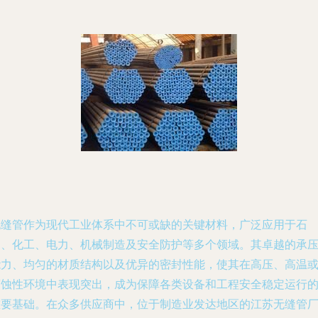
无缝管作为现代工业体系中不可或缺的关键材料，广泛应用于石
油、化工、电力、机械制造及安全防护等多个领域。其卓越的承
能力、均匀的材质结构以及优异的密封性能，使其在高压、高温
腐蚀性环境中表现突出，成为保障各类设备和工程安全稳定运行
重要基础。在众多供应商中，位于制造业发达地区的江苏无缝管