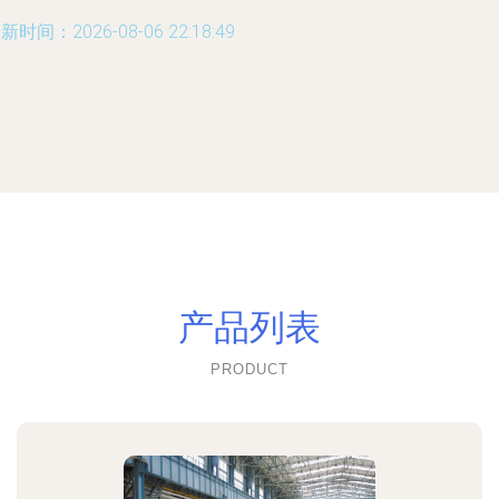
新时间：2026-08-06 22:18:49
产品列表
PRODUCT