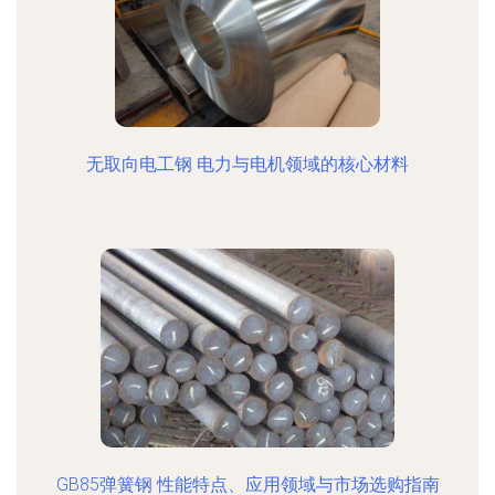
无取向电工钢 电力与电机领域的核心材料
GB85弹簧钢 性能特点、应用领域与市场选购指南