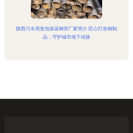
陕西污水用发泡保温钢管厂家简介 匠心打造钢制
品，守护城市地下动脉