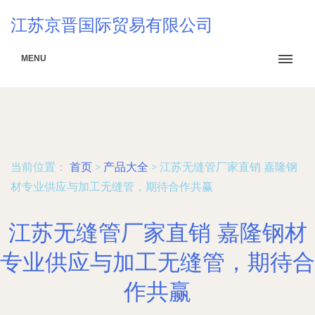
江苏京晋国际贸易有限公司
MENU
当前位置：
首页
>
产品大全
>
江苏无缝管厂家直销 嘉隆钢
材专业供应与加工无缝管，期待合作共赢
江苏无缝管厂家直销 嘉隆钢材
专业供应与加工无缝管，期待合
作共赢