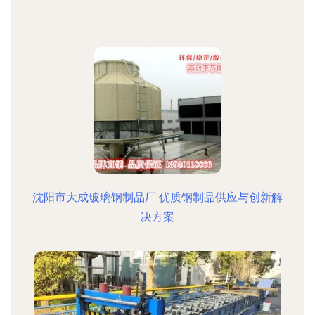
沈阳市大成玻璃钢制品厂 优质钢制品供应与创新解
决方案